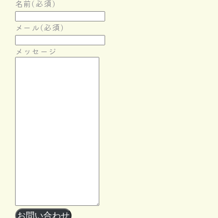
名前
(必須)
メール
(必須)
メッセージ
Follow Me
お問い合わせ