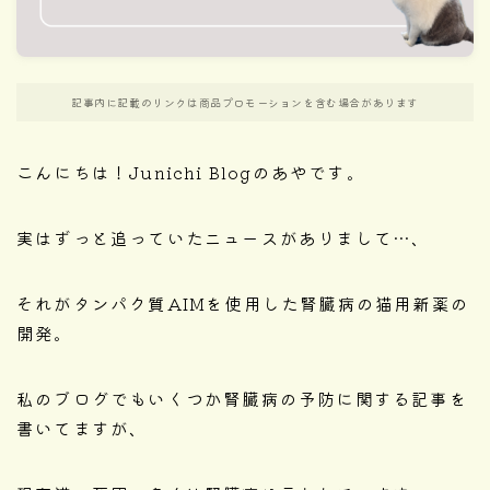
記事内に記載のリンクは商品プロモーションを含む場合があります
こんにちは！Junichi Blogのあやです。
実はずっと追っていたニュースがありまして…、
それがタンパク質AIMを使用した腎臓病の猫用新薬の
開発。
私のブログでもいくつか腎臓病の予防に関する記事を
書いてますが、