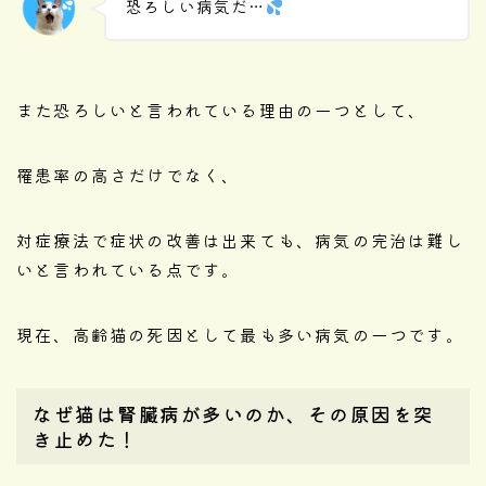
恐ろしい病気だ…
また恐ろしいと言われている理由の一つとして、
罹患率の高さだけでなく、
対症療法で症状の改善は出来ても、病気の完治は難し
いと言われている点です。
現在、高齢猫の死因として最も多い病気の一つです。
なぜ猫は腎臓病が多いのか、その原因を突
き止めた！