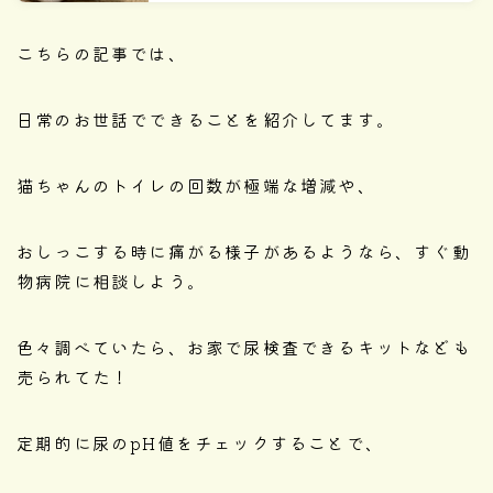
こちらの記事では、
日常のお世話でできることを紹介してます。
猫ちゃんのトイレの回数が極端な増減や、
おしっこする時に痛がる様子があるようなら、すぐ動
物病院に相談しよう。
色々調べていたら、お家で尿検査できるキットなども
売られてた！
定期的に尿のpH値をチェックすることで、