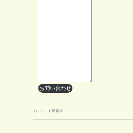
お問い合わせ
HOME
腎臓病