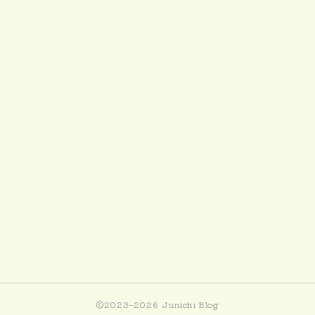
2023–2026 Junichi Blog