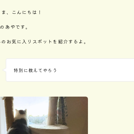
さま、こんにちは！
logのあやです。
んのお気に入りスポットを紹介するよ。
特別に教えてやろう