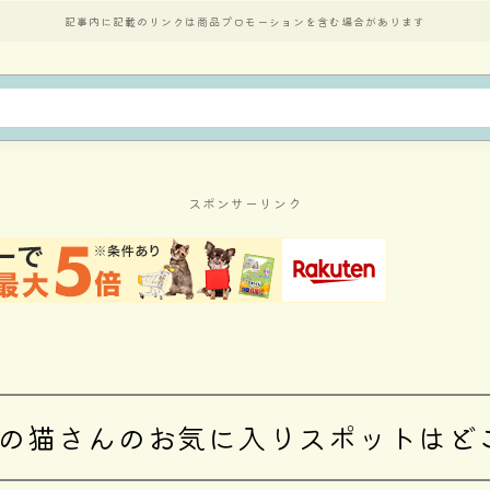
記事内に記載のリンクは商品プロモーションを含む場合があります
スポンサーリンク
の猫さんのお気に入りスポットはど