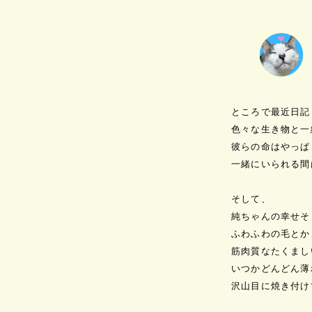
ところで最近日記
色々な生き物と一
彼らの命はやっぱ
一緒にいられる間
そして、

純ちゃんの幸せそ
ふわふわの毛とか、
筋肉質なたくまし
いつかどんどん薄
沢山目に焼き付け