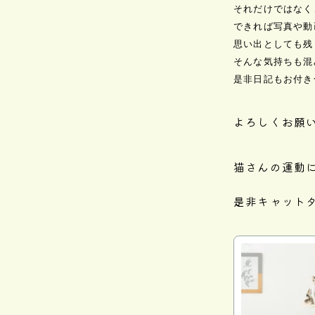
それだけではなく、
できれば写真や動
思い出としても残
そんな気持ちも混
是非日記もお付き
よろしくお願
猫さんの運動
是非キャット