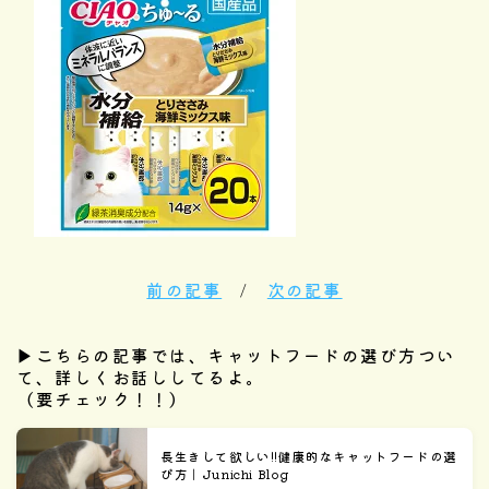
前の記事
/
次の記事
▶︎こちらの記事では、キャットフードの選び方つい
て、詳しくお話ししてるよ。
（要チェック！！）
長生きして欲しい!!健康的なキャットフードの選
び方｜Junichi Blog