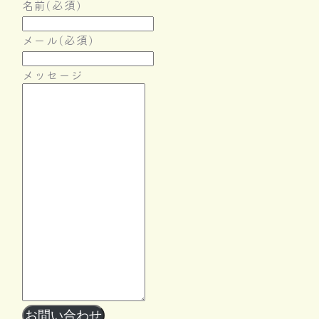
名前
(必須)
メール
(必須)
メッセージ
Follow Me
お問い合わせ