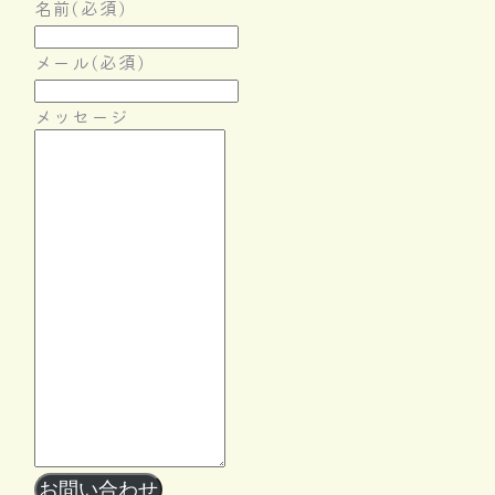
名前
(必須)
メール
(必須)
メッセージ
Follow Me
お問い合わせ