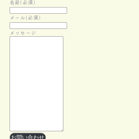
名前
(必須)
メール
(必須)
メッセージ
Follow Me
お問い合わせ