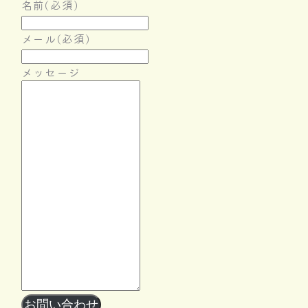
名前
(必須)
メール
(必須)
メッセージ
Follow Me
お問い合わせ