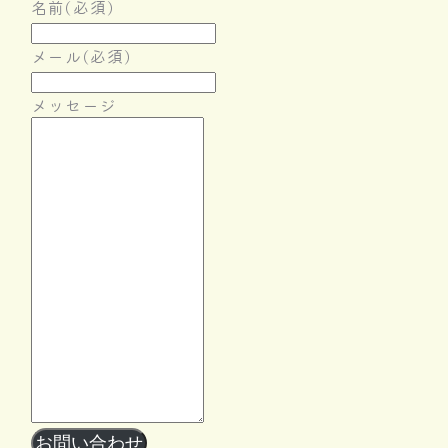
名前
(必須)
メール
(必須)
メッセージ
Follow Me
お問い合わせ