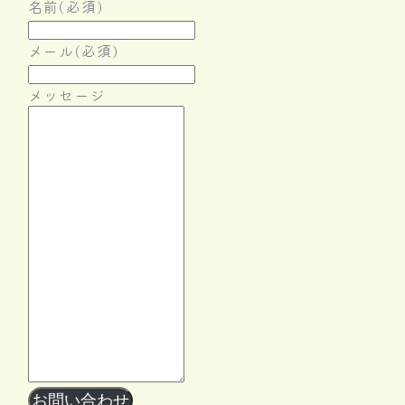
名前
(必須)
メール
(必須)
メッセージ
Follow Me
お問い合わせ