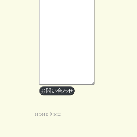
お問い合わせ
HOME
安全