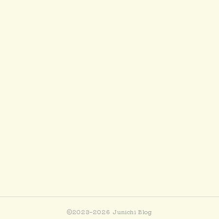
2023–2026 Junichi Blog