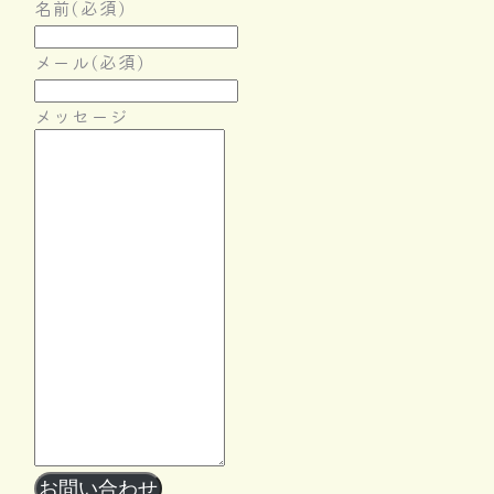
名前
(必須)
メール
(必須)
メッセージ
Follow Me
お問い合わせ