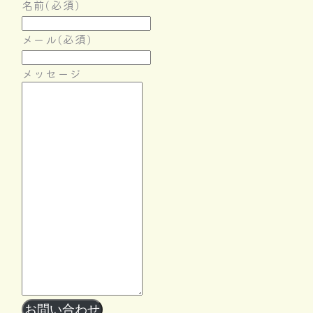
名前
(必須)
メール
(必須)
メッセージ
Follow Me
お問い合わせ