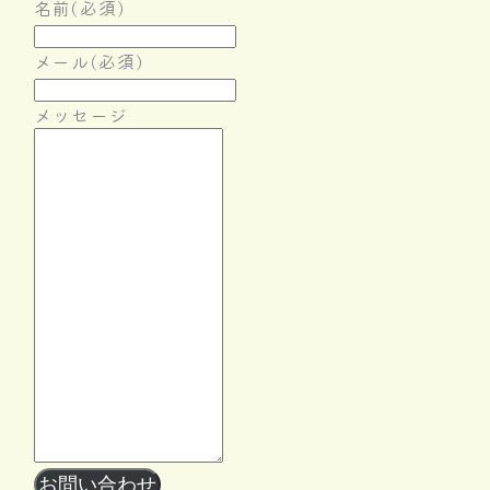
名前
(必須)
メール
(必須)
メッセージ
Follow Me
お問い合わせ