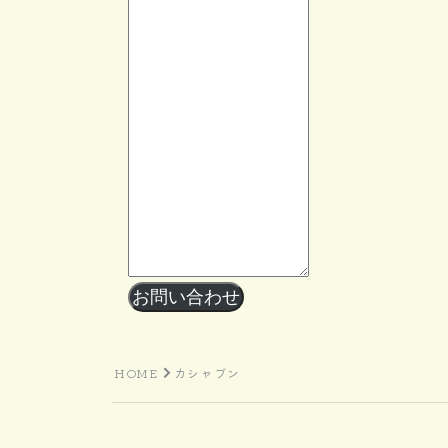
お問い合わせ
HOME
カシャブン