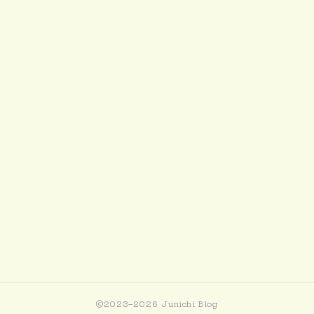
2023–2026 Junichi Blog