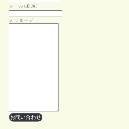
メール
(必須)
メッセージ
Follow Me
お問い合わせ